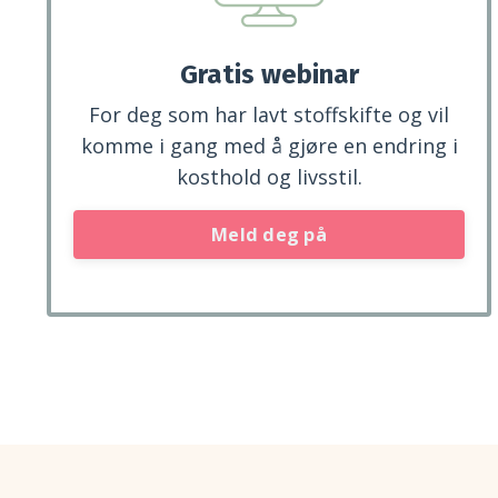
Gratis webinar
For deg som har lavt stoffskifte og vil
komme i gang med å gjøre en endring i
kosthold og livsstil.
Meld deg på