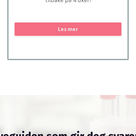
Les mer