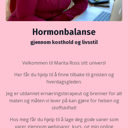
Hormonbalanse
gjennom kosthold og livsstil
Velkommen til Marita Ross sitt univers!
Her får du hjelp til å finne tilbake til gnisten og
hverdagsgleden.
Jeg er utdannet ernæringsterapeut og brenner for alt
maten og måten vi lever på kan gjøre for helsen og
stoffskiftet!
Hos meg får du hjelp til å lage deg gode vaner som
varer gjennom webinarer, kurs, og min online