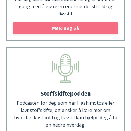
gang med å gjøre en endring i kosthold og
livsstil.
Meld deg på
Stoffskiftepodden
Podcasten for deg som har Hashimotos eller
lavt stoffskifte, og ønsker å lære mer om
hvordan kosthold og livsstil kan hjelpe deg å få
en bedre hverdag.