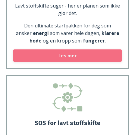
Lavt stoffskifte suger - her er planen som ikke
gjør det.
Den ultimate startpakken for deg som
ønsker
energi
som varer hele dagen,
klarere
hode
og en kropp som
fungerer
.
Les mer
SOS for lavt stoffskifte