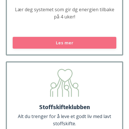
Lær deg systemet som gir dg energien tilbake
på 4 uker!
Les mer
Stoffskifteklubben
Alt du trenger for å leve et godt liv med lavt
stoffskifte.