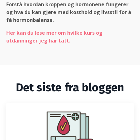
Forstå hvordan kroppen og hormonene fungerer
og hva du kan gjøre med kosthold og livsstil for å
få hormonbalanse.
Her kan du lese mer om hvilke kurs og
utdanninger jeg har tatt.
Det siste fra bloggen