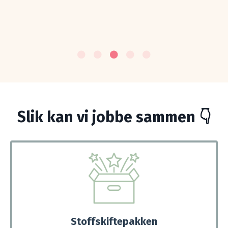
Slik kan vi jobbe sammen 👇
Stoffskiftepakken