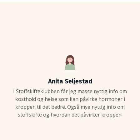
Anita Seljestad
I Stoffskifteklubben får jeg masse nyttig info om
kosthold og helse som kan påvirke hormoner i
kroppen til det bedre. Også mye nyttig info om
stoffskifte og hvordan det påvirker kroppen.