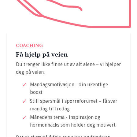
COACHING
Få hjelp på veien
Du trenger ikke finne ut av alt alene – vi hjelper
deg på veien.
Mandagsmotivasjon - din ukentlige
boost
Still spørsmål i spørreforumet – få svar
mandag til fredag
Månedens tema - inspirasjon og
hormonhacks som holder deg motivert