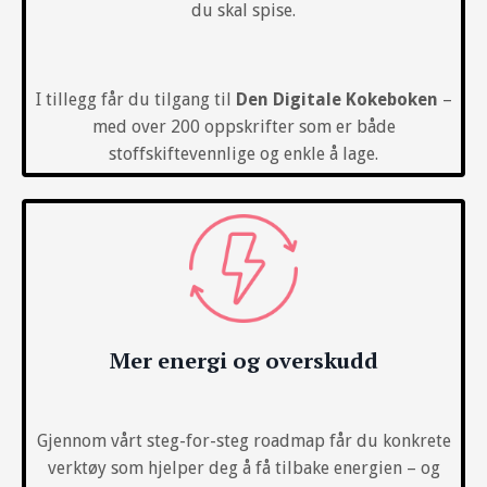
du skal spise.
I tillegg får du tilgang til
Den Digitale Kokeboken
–
med over 200 oppskrifter som er både
stoffskiftevennlige og enkle å lage.
Mer energi og overskudd
Gjennom vårt steg-for-steg roadmap får du konkrete
verktøy som hjelper deg å få tilbake energien – og