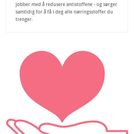
jobber med å redusere antistoffene - og sørger
samtidig for å få i deg alle næringsstoffer du
trenger.