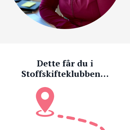
Dette får du i
Stoffskifteklubben...