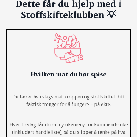
Dette får du hjelp med i
Stoffskifteklubben 💡
Hvilken mat du bør spise
Du lærer hva slags mat kroppen og stoffskiftet ditt
faktisk trenger for å fungere – på ekte.
Hver fredag får du en ny ukemeny for kommende uke
(inkludert handleliste), så du slipper å tenke på hva