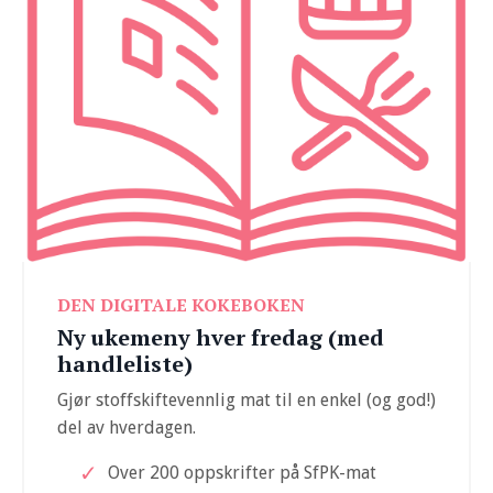
DEN DIGITALE KOKEBOKEN
Ny ukemeny hver fredag (med
handleliste)
Gjør stoffskiftevennlig mat til en enkel (og god!)
del av hverdagen.
Over 200 oppskrifter på SfPK-mat