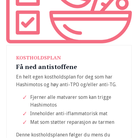
KOSTHOLDSPLAN
Få ned antistoffene
En helt egen kostholdsplan for deg som har
Hashimotos og høy anti-TPO og/eller anti-TG.
Fjerner alle matvarer som kan trigge
Hashimotos
Inneholder anti-iflammatorisk mat
Mat som støtter reparasjon av tarmen
Denne kostholdsplanen følger du mens du