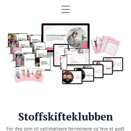
Stoffskifteklubben
For deg som vil optimalisere hormonene og leve et godt