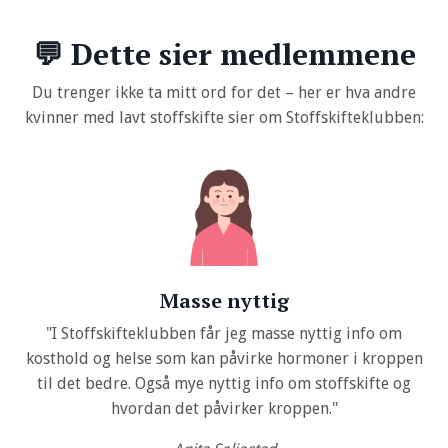
💬 Dette sier medlemmene
Du trenger ikke ta mitt ord for det – her er hva andre
kvinner med lavt stoffskifte sier om Stoffskifteklubben:
Masse nyttig
"I Stoffskifteklubben får jeg masse nyttig info om
kosthold og helse som kan påvirke hormoner i kroppen
til det bedre. Også mye nyttig info om stoffskifte og
hvordan det påvirker kroppen."