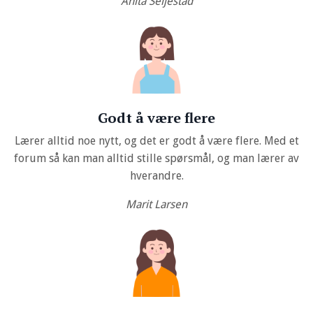
Anita Seljestad
Godt å være flere
Lærer alltid noe nytt, og det er godt å være flere. Med et
forum så kan man alltid stille spørsmål, og man lærer av
hverandre.
Marit Larsen