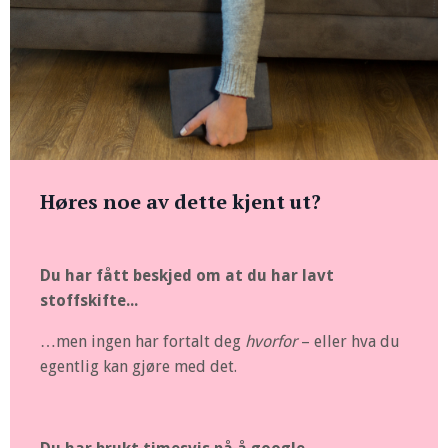
Høres noe av dette kjent ut?
Du har fått beskjed om at du har lavt
stoffskifte...
…men ingen har fortalt deg
hvorfor
– eller hva du
egentlig kan gjøre med det.