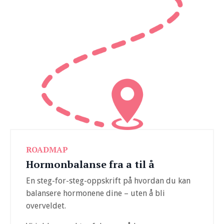
ROADMAP
Hormonbalanse fra a til å
En steg-for-steg-oppskrift på hvordan du kan
balansere hormonene dine – uten å bli
overveldet.