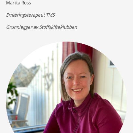
Marita Ross
Ernæringsterapeut TMS
Grunnlegger av Stoffskifteklubben