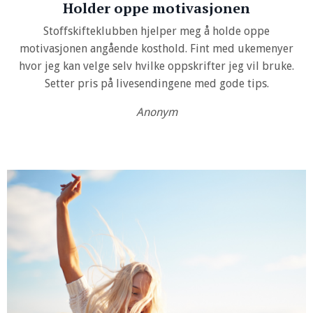
Holder oppe motivasjonen
Stoffskifteklubben hjelper meg å holde oppe
motivasjonen angående kosthold. Fint med ukemenyer
hvor jeg kan velge selv hvilke oppskrifter jeg vil bruke.
Setter pris på livesendingene med gode tips.
Anonym