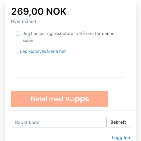
269,00 NOK
Hver måned
Jeg har lest og aksepterer vilkårene for denne
siden:
Les kjøpsvilkårene her
Bekreft
Logg Inn