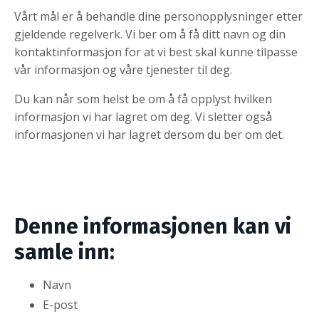
Vårt mål er å behandle dine personopplysninger etter
gjeldende regelverk. Vi ber om å få ditt navn og din
kontaktinformasjon for at vi best skal kunne tilpasse
vår informasjon og våre tjenester til deg.
Du kan når som helst be om å få opplyst hvilken
informasjon vi har lagret om deg. Vi sletter også
informasjonen vi har lagret dersom du ber om det.
Denne informasjonen kan vi
samle inn:
Navn
E-post