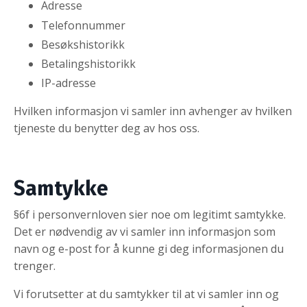
Adresse
Telefonnummer
Besøkshistorikk
Betalingshistorikk
IP-adresse
Hvilken informasjon vi samler inn avhenger av hvilken
tjeneste du benytter deg av hos oss.
Samtykke
§6f i personvernloven sier noe om legitimt samtykke.
Det er nødvendig av vi samler inn informasjon som
navn og e-post for å kunne gi deg informasjonen du
trenger.
Vi forutsetter at du samtykker til at vi samler inn og