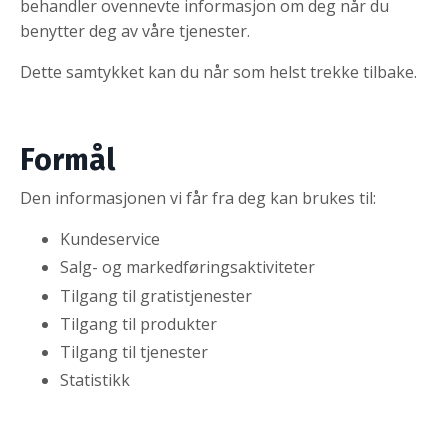
behandler ovennevte informasjon om deg når du
benytter deg av våre tjenester.
Dette samtykket kan du når som helst trekke tilbake.
Formål
Den informasjonen vi får fra deg kan brukes til:
Kundeservice
Salg- og markedføringsaktiviteter
Tilgang til gratistjenester
Tilgang til produkter
Tilgang til tjenester
Statistikk