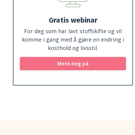
Gratis webinar
For deg som har lavt stoffskifte og vil
komme i gang med å gjøre en endring i
kosthold og livsstil.
Meld deg på