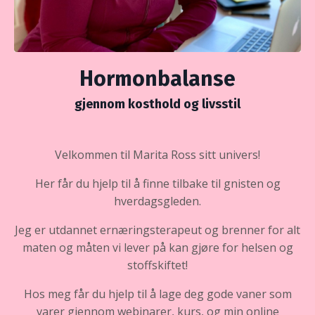
Hormonbalanse
gjennom kosthold og livsstil
Velkommen til Marita Ross sitt univers!
Her får du hjelp til å finne tilbake til gnisten og
hverdagsgleden.
Jeg er utdannet ernæringsterapeut og brenner for alt
maten og måten vi lever på kan gjøre for helsen og
stoffskiftet!
Hos meg får du hjelp til å lage deg gode vaner som
varer gjennom webinarer, kurs, og min online