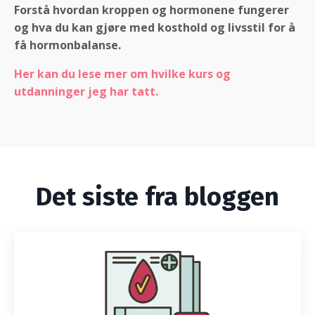
Forstå hvordan kroppen og hormonene fungerer
og hva du kan gjøre med kosthold og livsstil for å
få hormonbalanse.
Her kan du lese mer om hvilke kurs og
utdanninger jeg har tatt.
Det siste fra bloggen