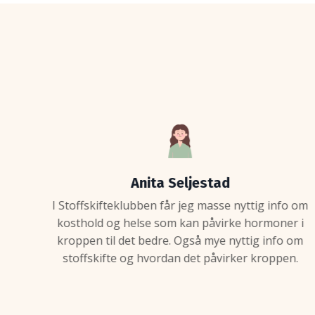
Anita Seljestad
I Stoffskifteklubben får jeg masse nyttig info om
kosthold og helse som kan påvirke hormoner i
kroppen til det bedre. Også mye nyttig info om
stoffskifte og hvordan det påvirker kroppen.