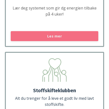
Lær deg systemet som gir dg energien tilbake
på 4 uker!
Les mer
Stoffskifteklubben
Alt du trenger for å leve et godt liv med lavt
stoffskifte.