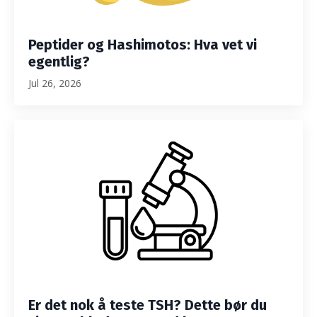
Peptider og Hashimotos: Hva vet vi
egentlig?
Jul 26, 2026
Er det nok å teste TSH? Dette bør du