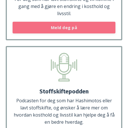
gang med å gjøre en endring i kosthold og
livsstil.
Meld deg på
Stoffskiftepodden
Podcasten for deg som har Hashimotos eller
lavt stoffskifte, og ønsker å lære mer om
hvordan kosthold og livsstil kan hjelpe deg å få
en bedre hverdag.