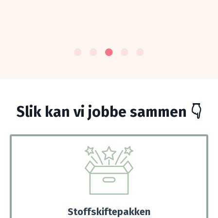
Slik kan vi jobbe sammen 👇
Stoffskiftepakken