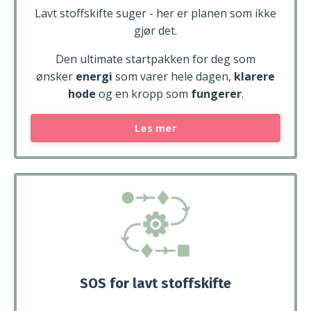
Lavt stoffskifte suger - her er planen som ikke
gjør det.
Den ultimate startpakken for deg som
ønsker
energi
som varer hele dagen,
klarere
hode
og en kropp som
fungerer
.
Les mer
SOS for lavt stoffskifte