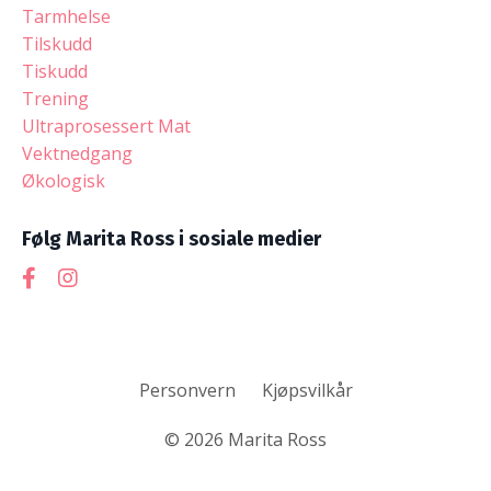
Tarmhelse
Tilskudd
Tiskudd
Trening
Ultraprosessert Mat
Vektnedgang
Økologisk
Følg Marita Ross i sosiale medier
Personvern
Kjøpsvilkår
© 2026 Marita Ross