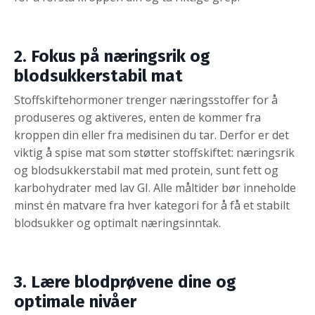
2. Fokus på næringsrik og
blodsukkerstabil mat
Stoffskiftehormoner trenger næringsstoffer for å
produseres og aktiveres, enten de kommer fra
kroppen din eller fra medisinen du tar. Derfor er det
viktig å spise mat som støtter stoffskiftet: næringsrik
og blodsukkerstabil mat med protein, sunt fett og
karbohydrater med lav GI. Alle måltider bør inneholde
minst én matvare fra hver kategori for å få et stabilt
blodsukker og optimalt næringsinntak.
3. Lære blodprøvene dine og
optimale nivåer