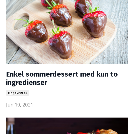
Enkel sommerdessert med kun to
ingredienser
Oppskrifter
Jun 10, 2021