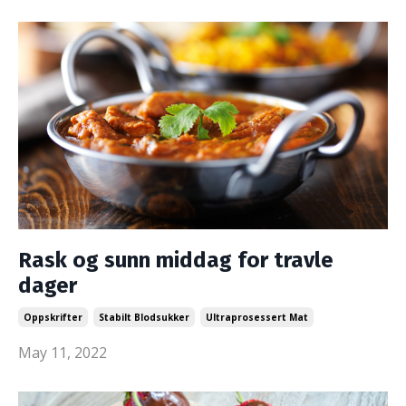
Rask og sunn middag for travle
dager
Oppskrifter
Stabilt Blodsukker
Ultraprosessert Mat
May 11, 2022