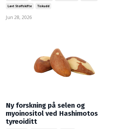
Lavt Stoffskifte
Tiskudd
Jun 28, 2026
Ny forskning på selen og
myoinositol ved Hashimotos
tyreoiditt