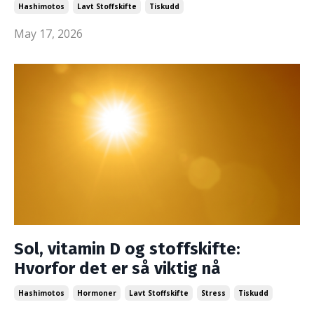
Hashimotos
Lavt Stoffskifte
Tiskudd
May 17, 2026
Sol, vitamin D og stoffskifte:
Hvorfor det er så viktig nå
Hashimotos
Hormoner
Lavt Stoffskifte
Stress
Tiskudd